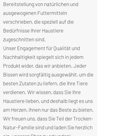
Bereitstellung von natürlichen und
ausgewogenen Futtermitteln
verschrieben, die speziell auf die
Bedürfnisse Ihrer Haustiere
zugeschnitten sind.
Unser Engagement für Qualität und
Nachhaltigkeit spiegelt sich in jedem
Produkt wider, das wir anbieten. Jeder
Bissen wird sorgfältig ausgewählt, um die
besten Zutaten zu liefern, die Ihre Tiere
verdienen. Wir wissen, dass Sie Ihre
Haustiere lieben, und deshalb liegt es uns
am Herzen, ihnen nur das Beste zu bieten.
Wir freuen uns, dass Sie Teil der Trocken-
Natur-Familie sind und laden Sie herzlich