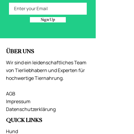
Sign Up
ÜBER UNS
Wir sind ein leidenschaftliches Team
von Tierliebhabern und Experten für
hochwertige Tiernahrung.
AGB
Impressum
Datenschutzerklärung
QUICK LINKS
Hund