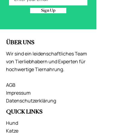
Sign Up
ÜBER UNS
Wir sind ein leidenschaftliches Team
von Tierliebhabern und Experten für
hochwertige Tiernahrung.
AGB
Impressum
Datenschutzerklärung
QUICK LINKS
Hund
Katze