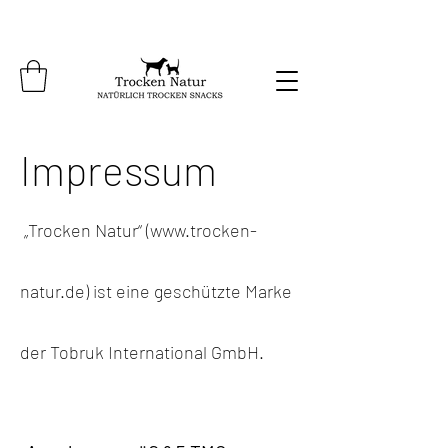
Impressum
„Trocken Natur“ (
www.trocken-
natur.de
) ist eine geschützte Marke
der Tobruk International GmbH.