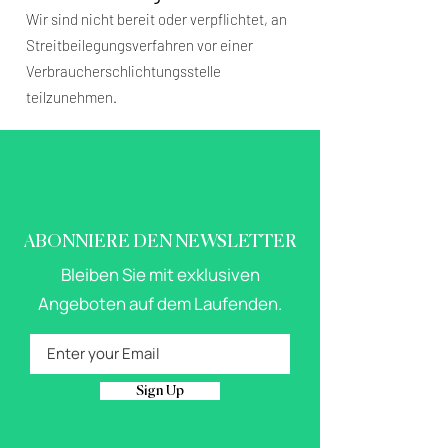
Wir sind nicht bereit oder verpflichtet, an
Streitbeilegungsverfahren vor einer
Verbraucherschlichtungsstelle
teilzunehmen.
ABONNIERE DEN NEWSLETTER
Bleiben Sie mit exklusiven
Angeboten auf dem Laufenden.
Sign Up