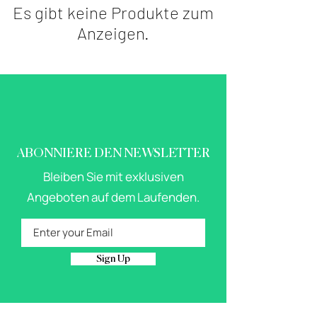
Es gibt keine Produkte zum
Anzeigen.
ABONNIERE DEN NEWSLETTER
Bleiben Sie mit exklusiven
Angeboten auf dem Laufenden.
Sign Up