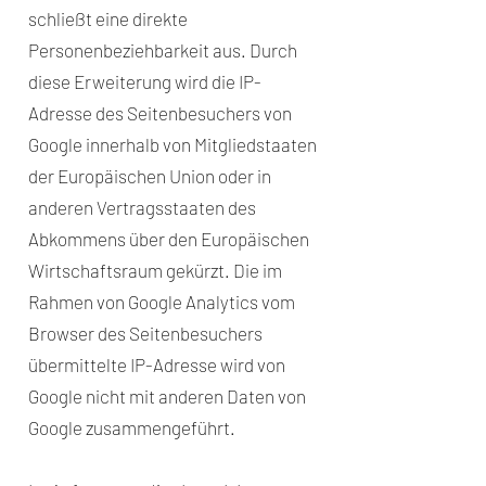
schließt eine direkte
Personenbeziehbarkeit aus. Durch
diese Erweiterung wird die IP-
Adresse des Seitenbesuchers von
Google innerhalb von Mitgliedstaaten
der Europäischen Union oder in
anderen Vertragsstaaten des
Abkommens über den Europäischen
Wirtschaftsraum gekürzt. Die im
Rahmen von Google Analytics vom
Browser des Seitenbesuchers
übermittelte IP-Adresse wird von
Google nicht mit anderen Daten von
Google zusammengeführt.