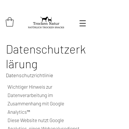
Datenschutzerk
lärung
Datenschutzrichtlinie
Wichtiger Hinweis zur
Datenverarbeitung im
Zusammenhang mit Google
Analytics™
Diese Website nutzt Google
Analytics, einen Webanalysedienst