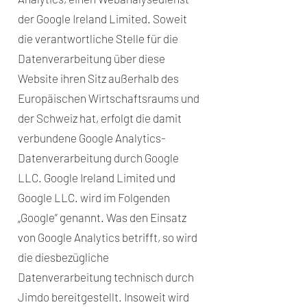
der Google Ireland Limited. Soweit
die verantwortliche Stelle für die
Datenverarbeitung über diese
Website ihren Sitz außerhalb des
Europäischen Wirtschaftsraums und
der Schweiz hat, erfolgt die damit
verbundene Google Analytics-
Datenverarbeitung durch Google
LLC. Google Ireland Limited und
Google LLC. wird im Folgenden
„Google“ genannt. Was den Einsatz
von Google Analytics betrifft, so wird
die diesbezügliche
Datenverarbeitung technisch durch
Jimdo bereitgestellt. Insoweit wird