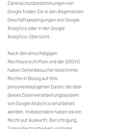
Datenschutzbestimmungen von
Google finden Sie in den Allgemeinen
Geschäftsbedingungen von Google
Analytics oder in der Google
Analytics-Übersicht.
Nach den einschlägigen
Rechtsvorschriften und der DSGVO
haben Seitenbesucher bestimmte
Rechte in Bezug auf ihre
personenbezogenen Daten, die über
dieses Datenverarbeitungssystem
von Google Analytics verarbeitet
werden. Insbesondere haben sie ein
Recht auf Auskunft, Berichtigung,
Datenübertragbarkeit und/oder