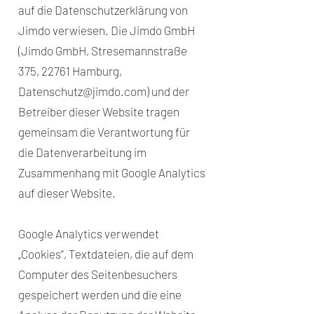
auf die Datenschutzerklärung von
Jimdo verwiesen. Die Jimdo GmbH
(Jimdo GmbH, Stresemannstraße
375, 22761 Hamburg,
Datenschutz@jimdo.com
) und der
Betreiber dieser Website tragen
gemeinsam die Verantwortung für
die Datenverarbeitung im
Zusammenhang mit Google Analytics
auf dieser Website.
Google Analytics verwendet
„Cookies“, Textdateien, die auf dem
Computer des Seitenbesuchers
gespeichert werden und die eine