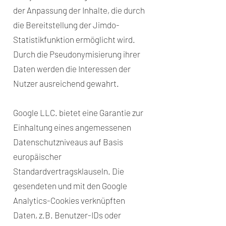
der Anpassung der Inhalte, die durch
die Bereitstellung der Jimdo-
Statistikfunktion ermöglicht wird.
Durch die Pseudonymisierung ihrer
Daten werden die Interessen der
Nutzer ausreichend gewahrt.
Google LLC. bietet eine Garantie zur
Einhaltung eines angemessenen
Datenschutzniveaus auf Basis
europäischer
Standardvertragsklauseln. Die
gesendeten und mit den Google
Analytics-Cookies verknüpften
Daten, z.B. Benutzer-IDs oder