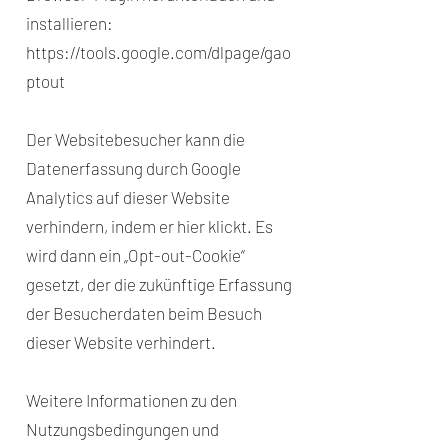
installieren:
https://tools.google.com/dlpage/gao
ptout
Der Websitebesucher kann die
Datenerfassung durch Google
Analytics auf dieser Website
verhindern, indem er hier klickt. Es
wird dann ein „Opt-out-Cookie“
gesetzt, der die zukünftige Erfassung
der Besucherdaten beim Besuch
dieser Website verhindert.
Weitere Informationen zu den
Nutzungsbedingungen und