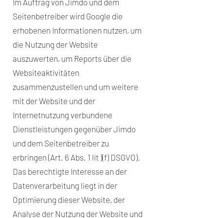
Im Auftrag von Jimdo und dem
Seitenbetreiber wird Google die
erhobenen Informationen nutzen, um
die Nutzung der Website
auszuwerten, um Reports über die
Websiteaktivitäten
zusammenzustellen und um weitere
mit der Website und der
Internetnutzung verbundene
Dienstleistungen gegenüber Jimdo
und dem Seitenbetreiber zu
erbringen (Art. 6 Abs. 1 lit )(f) DSGVO).
Das berechtigte Interesse an der
Datenverarbeitung liegt in der
Optimierung dieser Website, der
Analyse der Nutzung der Website und