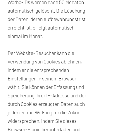
Werbe-IDs werden nach 50 Monaten
automatisch gelöscht. Die Löschung
der Daten, deren Aufbewahrungsfrist
erreicht ist, erfolgt automatisch
einmal im Monat.
Der Website-Besucher kann die
Verwendung von Cookies ablehnen,
indem er die entsprechenden
Einstellungen in seinem Browser
wählt. Sie können der Erfassung und
Speicherung Ihrer IP-Adresse und der
durch Cookies erzeugten Daten auch
jederzeit mit Wirkung für die Zukunft
widersprechen, indem Sie dieses
Browser-Plugin herunterladen und