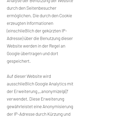
Analyse der Benutzung der Website
durch den Seitenbesucher
ermöglichen. Die durch den Cookie
erzeugten Informationen
(einschließlich der gekürzten IP-
Adresse) über die Benutzung dieser
Website werden in der Regel an
Google übertragen und dort
gespeichert.
Auf dieser Website wird
ausschließlich Google Analytics mit
der Erweiterung „_anonymizeIp()“
verwendet. Diese Erweiterung
gewährleistet eine Anonymisierung
der IP-Adresse durch Kürzung und